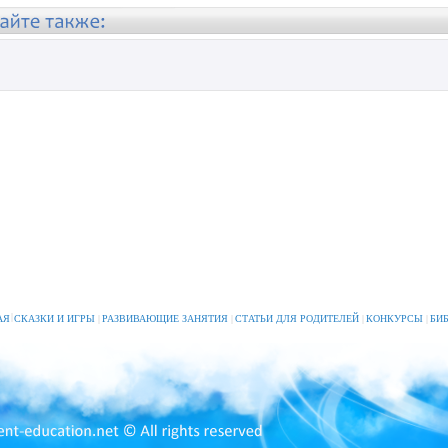
|
АЯ
СКАЗКИ И ИГРЫ
|
РАЗВИВАЮЩИЕ ЗАНЯТИЯ
|
СТАТЬИ ДЛЯ РОДИТЕЛЕЙ
|
КОНКУРСЫ
|
БИ